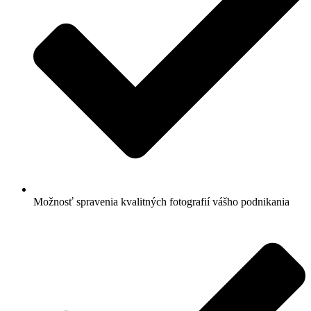
Možnosť spravenia kvalitných fotografií vášho podnikania