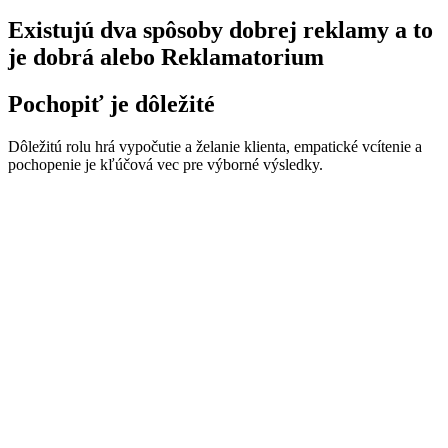
Existujú dva spôsoby dobrej reklamy a to
je dobrá alebo Reklamatorium
Pochopiť je dôležité
Dôležitú rolu hrá vypočutie a želanie klienta, empatické vcítenie a
pochopenie je kľúčová vec pre výborné výsledky.