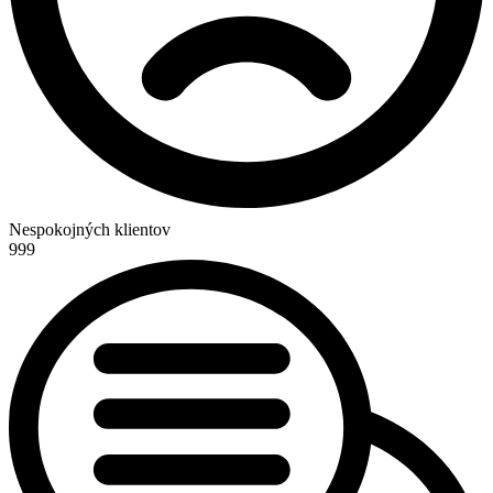
Nespokojných klientov
999