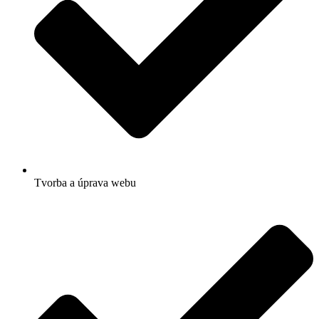
Tvorba a úprava webu