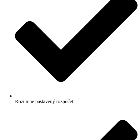
Rozumne nastavený rozpočet