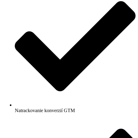
Natrackovanie konverzií GTM