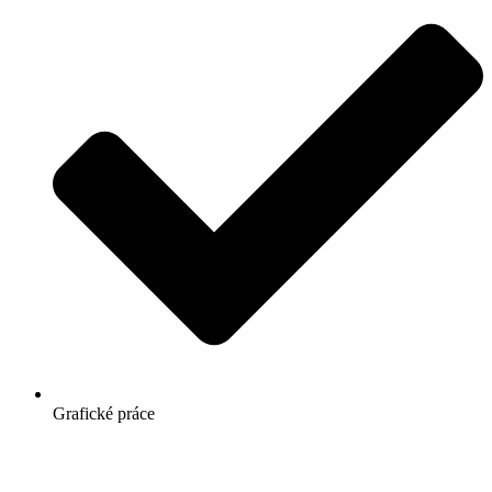
Grafické práce