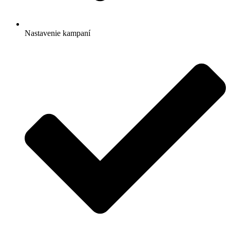
Nastavenie kampaní