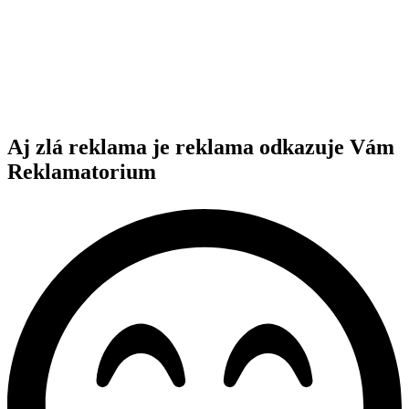
Aj zlá reklama je reklama odkazuje Vám
Reklamatorium