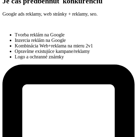
Je čas predbehnúť konkurenciu
Google ads reklamy, web stránky + reklamy, seo.
Tvorba reklám na Google
Inzercia reklám na Google
Kombinácia Web+reklama na mieru 2v1
Opravíme existujúce kampane/reklamy
Logo a ochranné známky