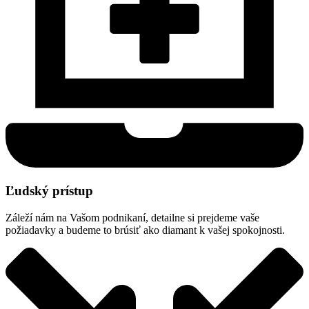
Ľudský prístup
Záleží nám na Vašom podnikaní, detailne si prejdeme vaše
požiadavky a budeme to brúsiť ako diamant k vašej spokojnosti.