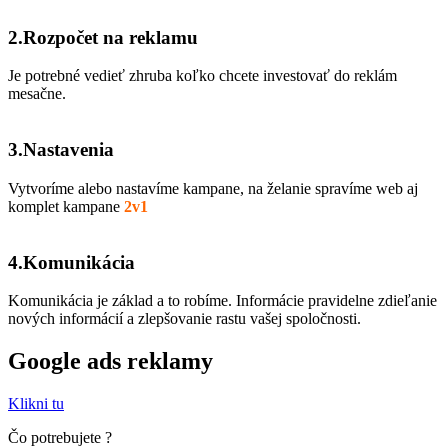
2.Rozpočet na reklamu
Je potrebné vedieť zhruba koľko chcete investovať do reklám
mesačne.
3.Nastavenia
Vytvoríme alebo nastavíme kampane, na želanie spravíme web aj
komplet kampane
2v1
4.Komunikácia
Komunikácia je základ a to robíme. Informácie pravidelne zdieľanie
nových informácií a zlepšovanie rastu vašej spoločnosti.
Google ads reklamy
Klikni tu
Čo potrebujete ?