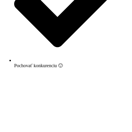
Pochovať konkurenciu 🙂